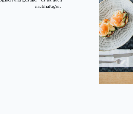
nachhaltiger.