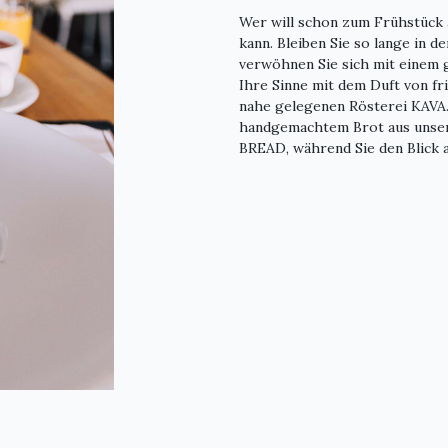
Wer will schon zum Frühstück 
kann. Bleiben Sie so lange in d
verwöhnen Sie sich mit einem g
Ihre Sinne mit dem Duft von fr
nahe gelegenen Rösterei KAV
handgemachtem Brot aus unse
BREAD, während Sie den Blick 