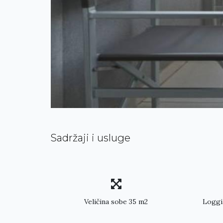
Sadržaji i usluge
Veličina sobe 35 m2
Loggi