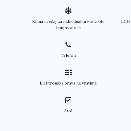
Klima uređaj za individualnu kontrolu
LCD 
temperature
Telefon
Elektronska brava na vratima
Stol