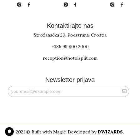
Kontaktirajte nas
Strožanačka 20, Podstrana, Croatia
+385 99 800 2000
reception@hotelsplit.com
Newsletter prijava
2021 © Built with Magic. Developed by
DWIZARDS.