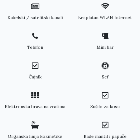
Kabelski / satelitski kanali
Besplatan WLAN Internet
Telefon
Mini bar
Čajnik
Sef
Elektronska brava na vratima
Sušilo za kosu
Organska linija kozmetike
Bade mantil i papuče