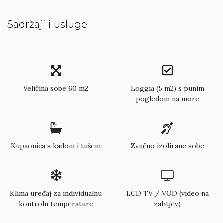
Sadržaji i usluge
Veličina sobe 60 m2
Loggia (5 m2) s punim
pogledom na more
Kupaonica s kadom i tušem
Zvučno izolirane sobe
Klima uređaj za individualnu
LCD TV / VOD (video na
kontrolu temperature
zahtjev)